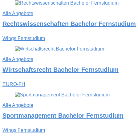
Alle Angebote
Rechtswissenschaften Bachelor Fernstudium
Wings Fernstudium
Alle Angebote
Wirtschaftsrecht Bachelor Fernstudium
EURO-FH
Alle Angebote
Sportmanagement Bachelor Fernstudium
Wings Fernstudium