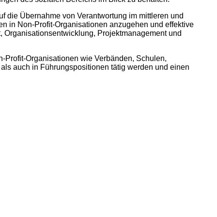
 auf die Übernahme von Verantwortung im mittleren und
en in Non-Profit-Organisationen anzugehen und effektive
, Organisationsentwicklung, Projektmanagement und
on-Profit-Organisationen wie Verbänden, Schulen,
als auch in Führungspositionen tätig werden und einen