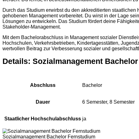
Durch das Studium erwirbst du den akkreditierten staatlichen 
gehobenen Management vorbereitet. Du wirst in der Lage sein
Lösungen zu entwickeln. Das Studium fördert deine Fähigke
Stakeholder-Management.
Mit dem Bachelorabschluss in Management sozialer Dienstleist
Hochschulen, Verkehrsbetrieben, Kindertagesstätten, Jugendz
wertvollen Beitrag zur Verbesserung sozialer und gesellschaftl
Details:
Sozialmanagement Bachelor
Abschluss
Bachelor
Dauer
6 Semester, 8 Semester
Staatlicher Hochschulabschluss
ja
Sozialmanagement Bachelor Fernstudium