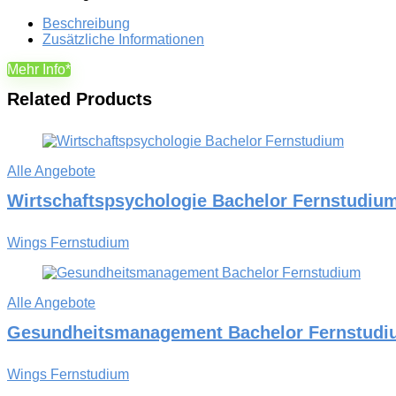
Beschreibung
Zusätzliche Informationen
Mehr Info*
Related Products
Alle Angebote
Wirtschaftspsychologie Bachelor Fernstudiu
Wings Fernstudium
Alle Angebote
Gesundheitsmanagement Bachelor Fernstudi
Wings Fernstudium