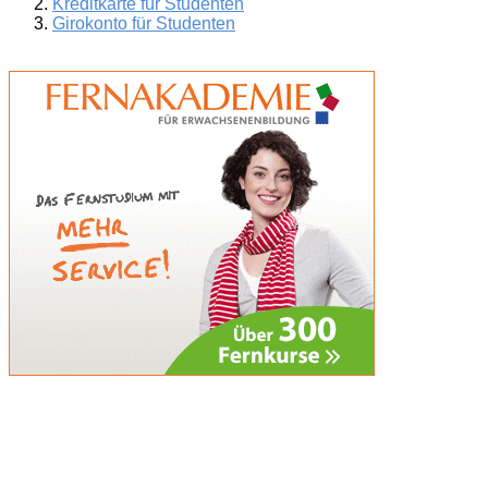
Kreditkarte für Studenten
Girokonto für Studenten