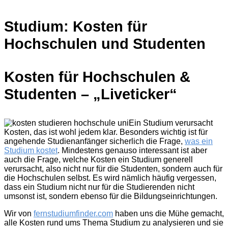
Studium: Kosten für
Hochschulen und Studenten
Kosten für Hochschulen &
Studenten – „Liveticker“
Ein Studium verursacht
Kosten, das ist wohl jedem klar. Besonders wichtig ist für
angehende Studienanfänger sicherlich die Frage,
was ein
Studium kostet
. Mindestens genauso interessant ist aber
auch die Frage, welche Kosten ein Studium generell
verursacht, also nicht nur für die Studenten, sondern auch für
die Hochschulen selbst. Es wird nämlich häufig vergessen,
dass ein Studium nicht nur für die Studierenden nicht
umsonst ist, sondern ebenso für die Bildungseinrichtungen.
Wir von
fernstudiumfinder.com
haben uns die Mühe gemacht,
alle Kosten rund ums Thema Studium zu analysieren und sie