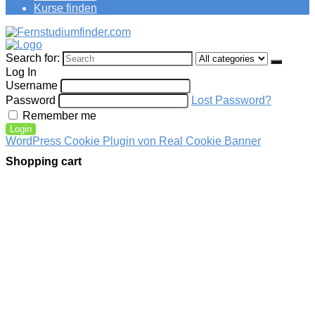
Kurse finden
Search for:
Log In
Username
Password
Lost Password?
Remember me
Login
WordPress Cookie Plugin von Real Cookie Banner
Shopping cart