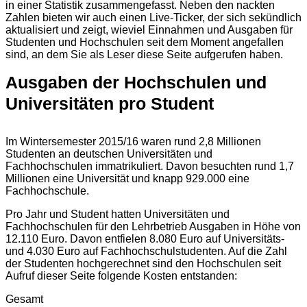
in einer Statistik zusammengefasst. Neben den nackten
Zahlen bieten wir auch einen Live-Ticker, der sich sekündlich
aktualisiert und zeigt, wieviel Einnahmen und Ausgaben für
Studenten und Hochschulen seit dem Moment angefallen
sind, an dem Sie als Leser diese Seite aufgerufen haben.
Ausgaben der Hochschulen und
Universitäten pro Student
Im Wintersemester 2015/16 waren rund 2,8 Millionen
Studenten an deutschen Universitäten und
Fachhochschulen immatrikuliert. Davon besuchten rund 1,7
Millionen eine Universität und knapp 929.000 eine
Fachhochschule.
Pro Jahr und Student hatten Universitäten und
Fachhochschulen für den Lehrbetrieb Ausgaben in Höhe von
12.110 Euro. Davon entfielen 8.080 Euro auf Universitäts-
und 4.030 Euro auf Fachhochschulstudenten. Auf die Zahl
der Studenten hochgerechnet sind den Hochschulen seit
Aufruf dieser Seite folgende Kosten entstanden:
Gesamt